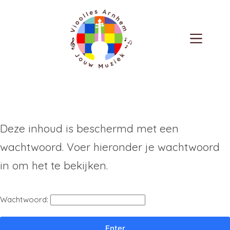
Deze inhoud is beschermd met een
wachtwoord. Voer hieronder je wachtwoord
in om het te bekijken.
Wachtwoord: