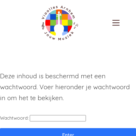
Deze inhoud is beschermd met een
wachtwoord. Voer hieronder je wachtwoord
in om het te bekijken.
Wachtwoord: